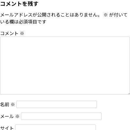
コメントを残す
メールアドレスが公開されることはありません。
※
が付いて
いる欄は必須項目です
コメント
※
名前
※
メール
※
サイト