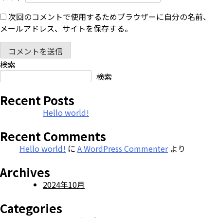
次回のコメントで使用するためブラウザーに自分の名前、
メールアドレス、サイトを保存する。
検索
検索
Recent Posts
Hello world!
Recent Comments
Hello world!
に
A WordPress Commenter
より
Archives
2024年10月
Categories